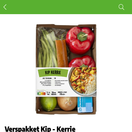
Verspakket Kip - Kerrie