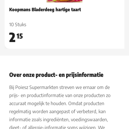
Koopmans Bladerdeeg hartige taart
10 Stuks
2
15
Over onze product- en prijsinformatie
Bij Poiesz Supermarkten streven we ernaar om de
prijs- en productinformatie van onze producten zo
accuraat mogelijk te houden. Omdat producten
regelmatig worden aangepast of verbeterd, kan
informatie zoals ingrediënten, voedingswaarden,
dieet- of allergie-informatie soms wijzigen. We