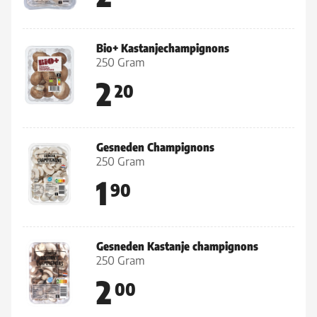
Bio+ Kastanjechampignons
250 Gram
2
20
Gesneden Champignons
250 Gram
1
90
Gesneden Kastanje champignons
250 Gram
2
00