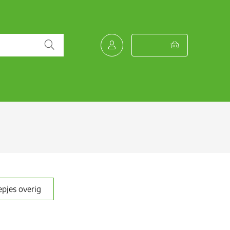
pjes overig