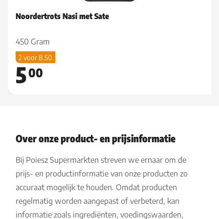
Noordertrots Nasi met Sate
450 Gram
2 voor 8.50
5
00
Over onze product- en prijsinformatie
Bij Poiesz Supermarkten streven we ernaar om de
prijs- en productinformatie van onze producten zo
accuraat mogelijk te houden. Omdat producten
regelmatig worden aangepast of verbeterd, kan
informatie zoals ingrediënten, voedingswaarden,