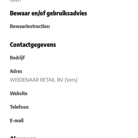
Bewaar en/of gebruiksadvies
Bewaarinstructies:
Contactgegevens
Bedrijf
Adres
WEIDENAAR RETAIL BV (Vers)
Website
Telefoon
E-mail