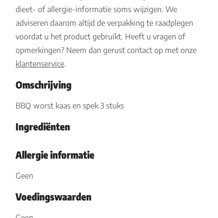
dieet- of allergie-informatie soms wijzigen. We
adviseren daarom altijd de verpakking te raadplegen
voordat u het product gebruikt. Heeft u vragen of
opmerkingen? Neem dan gerust contact op met onze
klantenservice
.
Omschrijving
BBQ worst kaas en spek 3 stuks
Ingrediënten
Allergie informatie
Geen
Voedingswaarden
Geen