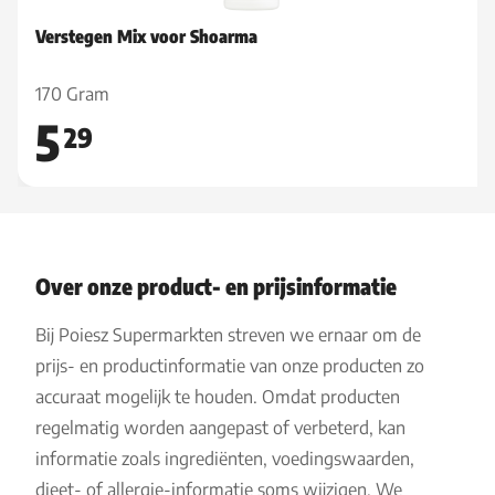
Verstegen Mix voor Shoarma
170 Gram
5
29
Over onze product- en prijsinformatie
Bij Poiesz Supermarkten streven we ernaar om de
prijs- en productinformatie van onze producten zo
accuraat mogelijk te houden. Omdat producten
regelmatig worden aangepast of verbeterd, kan
informatie zoals ingrediënten, voedingswaarden,
dieet- of allergie-informatie soms wijzigen. We