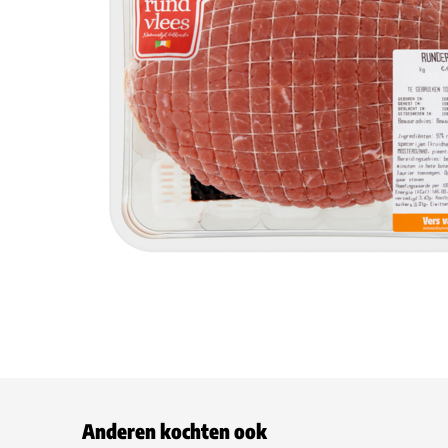
Anderen kochten ook