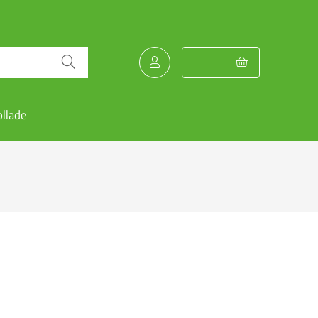
llade