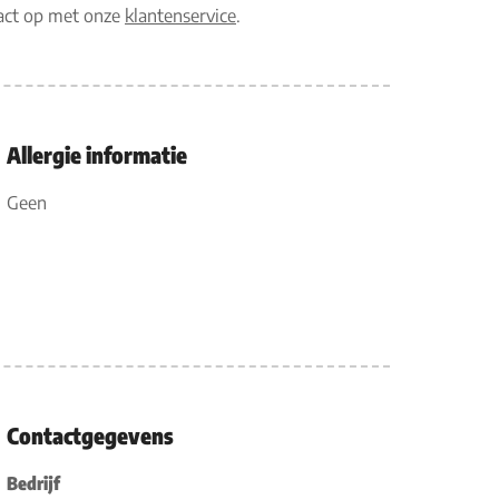
tact op met onze
klantenservice
.
Allergie informatie
Geen
Contactgegevens
Bedrijf