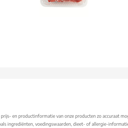
 prijs- en productinformatie van onze producten zo accuraat mo
als ingrediënten, voedingswaarden, dieet- of allergie-informati