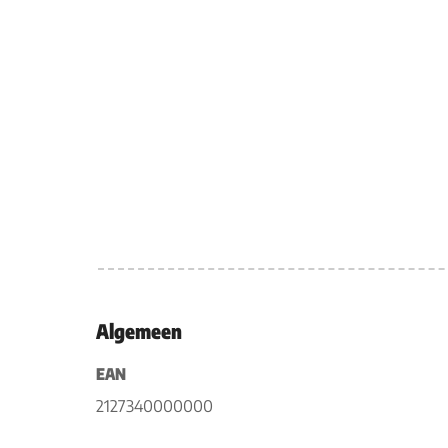
Algemeen
EAN
2127340000000