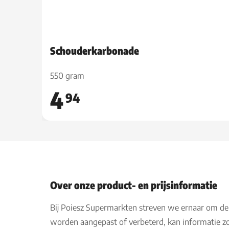
Schouderkarbonade
550 gram
4
94
Over onze product- en prijsinformatie
Bij Poiesz Supermarkten streven we ernaar om de
worden aangepast of verbeterd, kan informatie zo