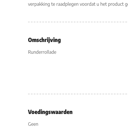
verpakking te raadplegen voordat u het product 
Omschrijving
Runderrollade
Voedingswaarden
Geen