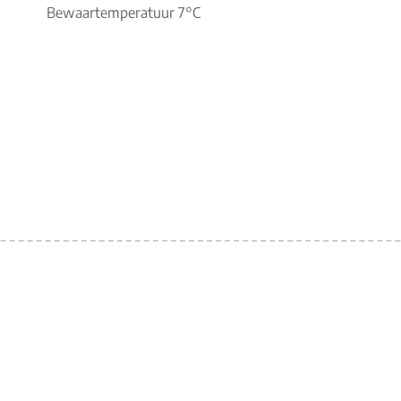
Bewaartemperatuur 7°C