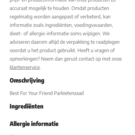
accuraat mogelijk te houden. Omdat producten
regelmatig worden aangepast of verbeterd, kan
informatie zoals ingrediënten, voedingswaarden,
dieet- of allergie-informatie soms wijzigen. We
adviseren daarom altijd de verpakking te raadplegen
voordat u het product gebruikt. Heeft u vragen of
opmerkingen? Neem dan gerust contact op met onze
klantenservice
.
Omschrijving
Best For Your Friend Parkietenzaad
Ingrediënten
Allergie informatie