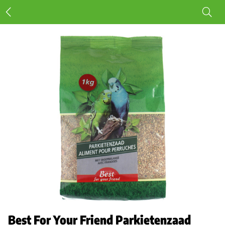
Best For Your Friend Parkietenzaad