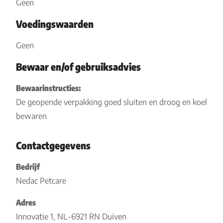
Geen
Voedingswaarden
Geen
Bewaar en/of gebruiksadvies
Bewaarinstructies:
De geopende verpakking goed sluiten en droog en koel
bewaren
Contactgegevens
Bedrijf
Nedac Petcare
Adres
Innovatie 1, NL-6921 RN Duiven