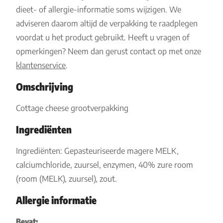
dieet- of allergie-informatie soms wijzigen. We
adviseren daarom altijd de verpakking te raadplegen
voordat u het product gebruikt. Heeft u vragen of
opmerkingen? Neem dan gerust contact op met onze
klantenservice
.
Omschrijving
Cottage cheese grootverpakking
Ingrediënten
Ingrediënten: Gepasteuriseerde magere MELK,
calciumchloride, zuursel, enzymen, 40% zure room
(room (MELK), zuursel), zout.
Allergie informatie
Bevat: