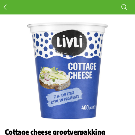
Cottage cheese grootverpakking