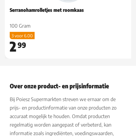
Serranohamrolletjes met roomkaas
100 Gram
3 voor 6.00
2
99
Over onze product- en prijsinformatie
Bij Poiesz Supermarkten streven we ernaar om de
prijs- en productinformatie van onze producten zo
accuraat mogelijk te houden. Omdat producten
regelmatig worden aangepast of verbeterd, kan
informatie zoals ingrediënten, voedingswaarden,