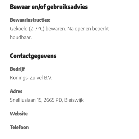
Bewaar en/of gebruiksadvies
Bewaarinstructies:
Gekoeld (2-7°C) bewaren. Na openen beperkt
houdbaar.
Contactgegevens
Bedrijf
Konings-Zuivel B.V.
Adres
Snelliuslaan 15, 2665 PD, Bleiswijk
Website
Telefoon