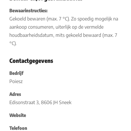
Bewaarinstructies:
Gekoeld bewaren (max. 7 °C). Zo spoedig mogelijk na
aankoop consumeren, uiterlijk op de vermelde
houdbaarheidsdatum, mits gekoeld bewaard (max. 7
°C).
Contactgegevens
Bedrijf
Poiesz
Adres
Edisonstraat 3, 8606 JH Sneek
Website
Telefoon