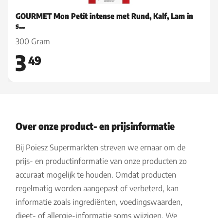
GOURMET Mon Petit intense met Rund, Kalf, Lam in
s...
300 Gram
3
49
Over onze product- en prijsinformatie
Bij Poiesz Supermarkten streven we ernaar om de
prijs- en productinformatie van onze producten zo
accuraat mogelijk te houden. Omdat producten
regelmatig worden aangepast of verbeterd, kan
informatie zoals ingrediënten, voedingswaarden,
dieet- of allergie-informatie soms wijzigen. We