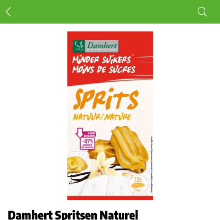
Damhert Spritsen Naturel