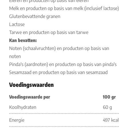
Eieren en producten op basis van eieren
Melk en producten op basis van melk (inclusief lactose)
Glutenbevattende granen
Lactose
Tarwe en producten op basis van tarwe
Kan bevatten:
Noten (schaalvruchten) en producten op basis van
noten
Pinda's (aardnoten) en producten op basis van pinda's
Sesamzaad en producten op basis van sesamzaad
Voedingswaarden
Voedingswaarde per
100 gr
Koolhydraten
60 g
Energie
497 kcal