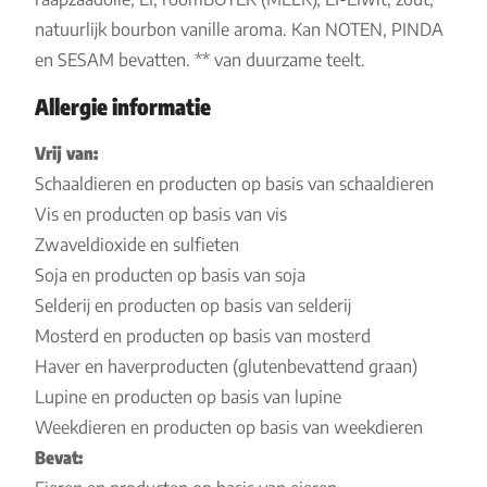
natuurlijk bourbon vanille aroma. Kan NOTEN, PINDA
en SESAM bevatten. ** van duurzame teelt.
Allergie informatie
Vrij van:
Schaaldieren en producten op basis van schaaldieren
Vis en producten op basis van vis
Zwaveldioxide en sulfieten
Soja en producten op basis van soja
Selderij en producten op basis van selderij
Mosterd en producten op basis van mosterd
Haver en haverproducten (glutenbevattend graan)
Lupine en producten op basis van lupine
Weekdieren en producten op basis van weekdieren
Bevat: