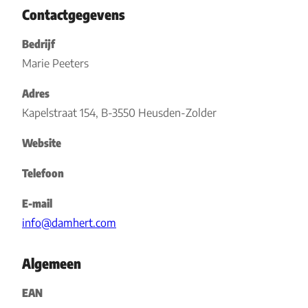
Contactgegevens
Bedrijf
Marie Peeters
Adres
Kapelstraat 154, B-3550 Heusden-Zolder
Website
Telefoon
E-mail
info@damhert.com
Algemeen
EAN