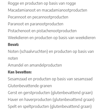
Rogge en producten op basis van rogge
Macadamianoot en macadamianootproducten
Pecannoot en pecannootproducten
Paranoot en paranootproducten
Pistachenoot en pistachenootproducten
Weekdieren en producten op basis van weekdieren
Bevat:
Noten (schaalvruchten) en producten op basis van
noten
Amandel en amandelproducten
Kan bevatten:
Sesamzaad en producten op basis van sesamzaad
Glutenbevattende granen
Gerst en gerstproducten (glutenbevattend graan)
Haver en haverproducten (glutenbevattend graan)
Spelt en speltproducten (glutenbevattend graan)