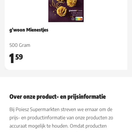
g'woon Mienestjes
500 Gram
1
59
Over onze product- en prijsinformatie
Bij Poiesz Supermarkten streven we ernaar om de
prijs- en productinformatie van onze producten zo
accuraat mogelijk te houden. Omdat producten