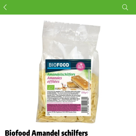
Biofood Amandel schilfers