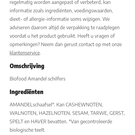
regelmatig worden aangepast of verbeterd, kan
informatie zoals ingrediënten, voedingswaarden,
dieet- of allergie-informatie soms wijzigen. We
adviseren daarom altijd de verpakking te raadplegen
voordat u het product gebruikt. Heeft u vragen of
opmerkingen? Neem dan gerust contact op met onze
klantenservice
.
Omschrijving
Biofood Amandel schilfers
Ingrediënten
AMANDELschaafsel*. Kan CASHEWNOTEN,
WALNOTEN, HAZELNOTEN, SESAM, TARWE, GERST,
SPELT en HAVER bevatten. *Van gecontroleerde
biologische teelt.