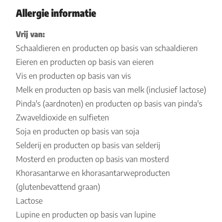
Allergie informatie
Vrij van:
Schaaldieren en producten op basis van schaaldieren
Eieren en producten op basis van eieren
Vis en producten op basis van vis
Melk en producten op basis van melk (inclusief lactose)
Pinda's (aardnoten) en producten op basis van pinda's
Zwaveldioxide en sulfieten
Soja en producten op basis van soja
Selderij en producten op basis van selderij
Mosterd en producten op basis van mosterd
Khorasantarwe en khorasantarweproducten
(glutenbevattend graan)
Lactose
Lupine en producten op basis van lupine