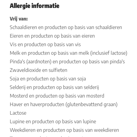
Allergie informatie
Vrij van:
Schaaldieren en producten op basis van schaaldieren
Eieren en producten op basis van eieren
Vis en producten op basis van vis
Melk en producten op basis van melk (inclusief lactose)
Pinda's (aardnoten) en producten op basis van pinda's
Zwaveldioxide en sulfieten
Soja en producten op basis van soja
Selderij en producten op basis van selderij
Mosterd en producten op basis van mosterd
Haver en haverproducten (glutenbevattend graan)
Lactose
Lupine en producten op basis van lupine
Weekdieren en producten op basis van weekdieren