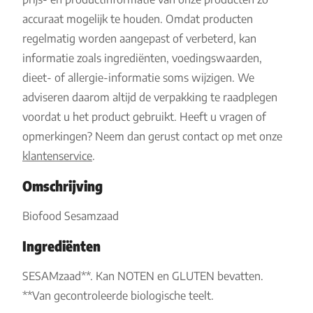
accuraat mogelijk te houden. Omdat producten
regelmatig worden aangepast of verbeterd, kan
informatie zoals ingrediënten, voedingswaarden,
dieet- of allergie-informatie soms wijzigen. We
adviseren daarom altijd de verpakking te raadplegen
voordat u het product gebruikt. Heeft u vragen of
opmerkingen? Neem dan gerust contact op met onze
klantenservice
.
Omschrijving
Biofood Sesamzaad
Ingrediënten
SESAMzaad**. Kan NOTEN en GLUTEN bevatten.
**Van gecontroleerde biologische teelt.