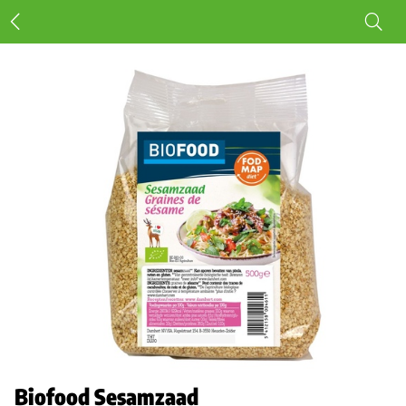
Biofood Sesamzaad