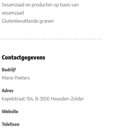
Sesamzaad en producten op basis van
sesamzaad
Glutenbevattende granen
Contactgegevens
Bedrijf
Marie Peeters
Adres
Kapelstraat 154, B-3550 Heusden-Zolder
Website
Telefoon