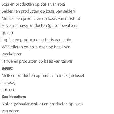
Soja en producten op basis van soja
Selderij en producten op basis van selderij
Mosterd en producten op basis van mosterd
Haver en haverproducten (glutenbevattend
graan)
Lupine en producten op basis van lupine
Weekdieren en producten op basis van
weekdieren
Tarwe en producten op basis van tarwe
Bevat:
Melk en producten op basis van melk (inclusief
lactose)
Lactose
Kan bevatten:
Noten (schaalvruchten) en producten op basis
van noten