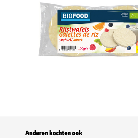
Anderen kochten ook