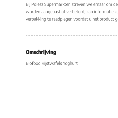
Bij Poiesz Supermarkten streven we ernaar om de
worden aangepast of verbeterd, kan informatie zo
verpakking te raadplegen voordat u het product 
Omschrijving
Biofood Rijstwafels Yoghurt