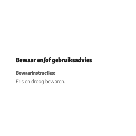
Bewaar en/of gebruiksadvies
Bewaarinstructies:
Fris en droog bewaren.