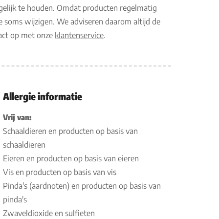
gelijk te houden. Omdat producten regelmatig
e soms wijzigen. We adviseren daarom altijd de
tact op met onze
klantenservice
.
Allergie informatie
Vrij van:
Schaaldieren en producten op basis van
schaaldieren
Eieren en producten op basis van eieren
Vis en producten op basis van vis
Pinda's (aardnoten) en producten op basis van
pinda's
Zwaveldioxide en sulfieten