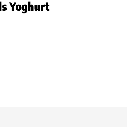
ls Yoghurt