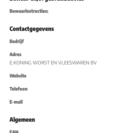
Bewaarinstructies:
Contactgegevens
Bedrijf
Adres
E.KONING WORST EN VLEESWAREN BV
Website
Telefoon
E-mail
Algemeen
EAN