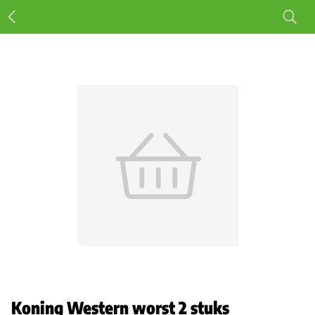
Koning Western worst 2 stuks