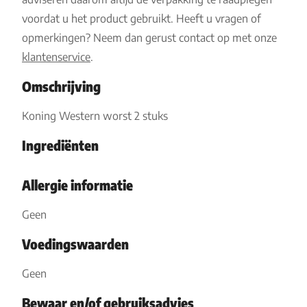
voordat u het product gebruikt. Heeft u vragen of
opmerkingen? Neem dan gerust contact op met onze
klantenservice
.
Omschrijving
Koning Western worst 2 stuks
Ingrediënten
Allergie informatie
Geen
Voedingswaarden
Geen
Bewaar en/of gebruiksadvies