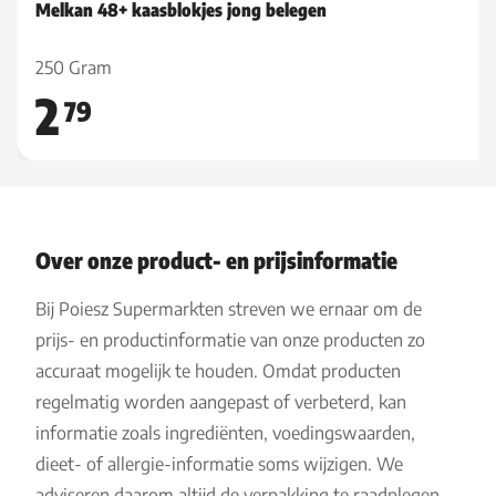
Melkan 48+ kaasblokjes jong belegen
250 Gram
2
79
Over onze product- en prijsinformatie
Bij Poiesz Supermarkten streven we ernaar om de
prijs- en productinformatie van onze producten zo
accuraat mogelijk te houden. Omdat producten
regelmatig worden aangepast of verbeterd, kan
informatie zoals ingrediënten, voedingswaarden,
dieet- of allergie-informatie soms wijzigen. We
adviseren daarom altijd de verpakking te raadplegen