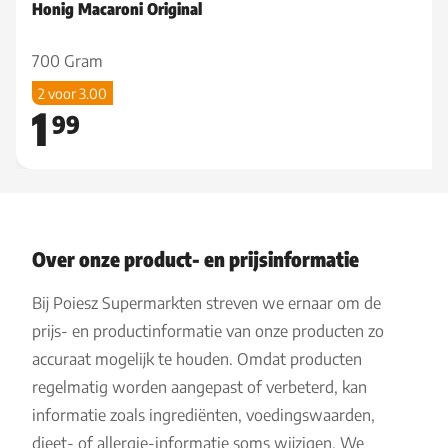
Honig Macaroni Original
700 Gram
2 voor 3.00
1
99
Over onze product- en prijsinformatie
Bij Poiesz Supermarkten streven we ernaar om de
prijs- en productinformatie van onze producten zo
accuraat mogelijk te houden. Omdat producten
regelmatig worden aangepast of verbeterd, kan
informatie zoals ingrediënten, voedingswaarden,
dieet- of allergie-informatie soms wijzigen. We