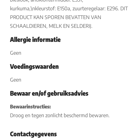
kurkuma,\nkleurstof: E150a, zuurteregelaar: E296. DIT
PRODUCT KAN SPOREN BEVATTEN VAN
SCHAALDIEREN, MELK EN SELDERIJ.
Allergie informatie
Geen
Voedingswaarden
Geen
Bewaar en/of gebruiksadvies
Bewaarinstructies:
Droog en tegen zonlicht beschermd bewaren.
Contactgegevens