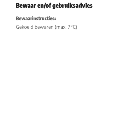
Bewaar en/of gebruiksadvies
Bewaarinstructies:
Gekoeld bewaren (max. 7°C)