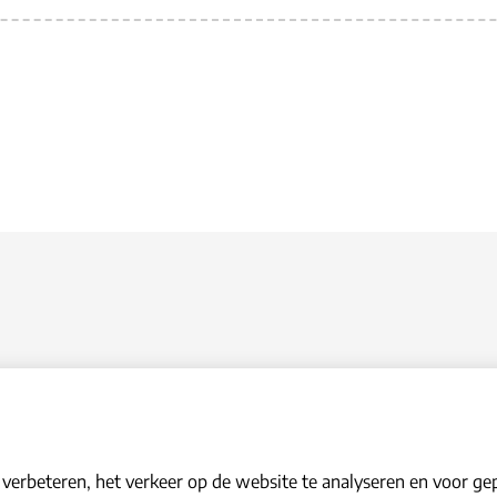
erbeteren, het verkeer op de website te analyseren en voor ge