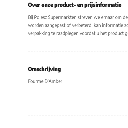
Over onze product- en prijsinformatie
Bij Poiesz Supermarkten streven we ernaar om de
worden aangepast of verbeterd, kan informatie zo
verpakking te raadplegen voordat u het product 
Omschrijving
Fourme D'Amber