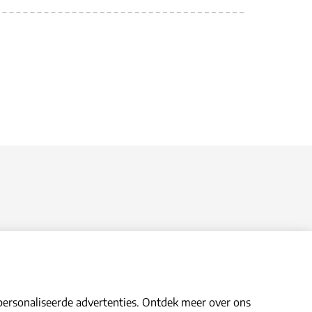
personaliseerde advertenties. Ontdek meer over ons