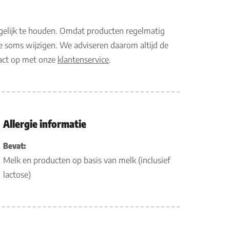
gelijk te houden. Omdat producten regelmatig
e soms wijzigen. We adviseren daarom altijd de
tact op met onze
klantenservice
.
Allergie informatie
Bevat:
Melk en producten op basis van melk (inclusief
lactose)