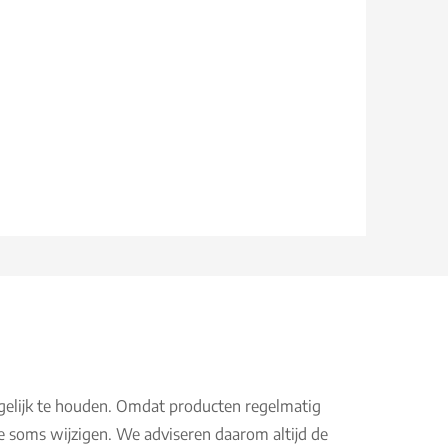
gelijk te houden. Omdat producten regelmatig
e soms wijzigen. We adviseren daarom altijd de