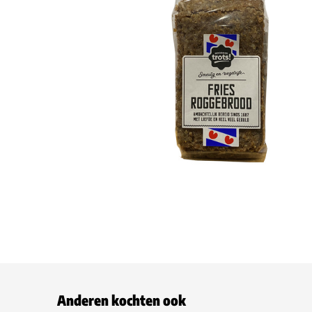
Anderen kochten ook