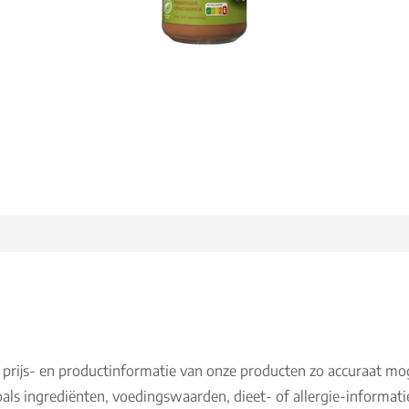
 prijs- en productinformatie van onze producten zo accuraat mo
als ingrediënten, voedingswaarden, dieet- of allergie-informati