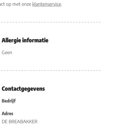
tact op met onze
klantenservice
.
Allergie informatie
Geen
Contactgegevens
Bedrijf
Adres
DE BREABAKKER