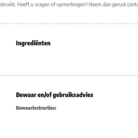
gebruikt. Heeft u vragen of opmerkingen? Neem dan gerust con
Ingrediënten
Bewaar en/of gebruiksadvies
Bewaarinstructies: