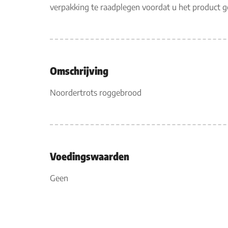
verpakking te raadplegen voordat u het product 
Omschrijving
Noordertrots roggebrood
Voedingswaarden
Geen