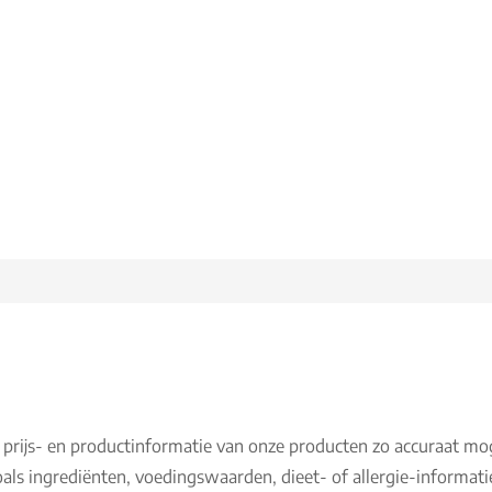
 prijs- en productinformatie van onze producten zo accuraat mo
als ingrediënten, voedingswaarden, dieet- of allergie-informati