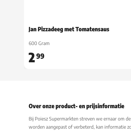
Jan Pizzadeeg met Tomatensaus
600 Gram
2
99
Over onze product- en prijsinformatie
Bij Poiesz Supermarkten streven we ernaar om de
worden aangepast of verbeterd, kan informatie zo