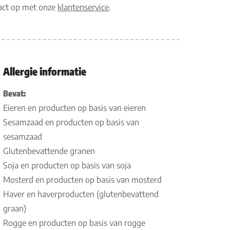
tact op met onze
klantenservice
.
Allergie informatie
Bevat:
Eieren en producten op basis van eieren
Sesamzaad en producten op basis van
sesamzaad
Glutenbevattende granen
Soja en producten op basis van soja
Mosterd en producten op basis van mosterd
Haver en haverproducten (glutenbevattend
graan)
Rogge en producten op basis van rogge