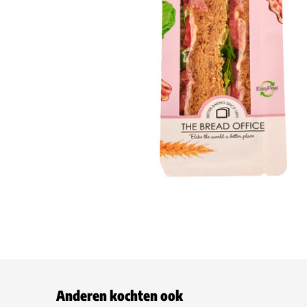
Anderen kochten ook