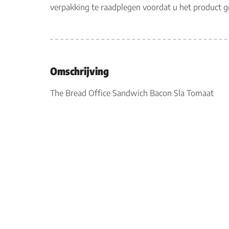
verpakking te raadplegen voordat u het product 
Omschrijving
The Bread Office Sandwich Bacon Sla Tomaat