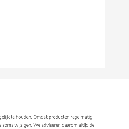
gelijk te houden. Omdat producten regelmatig
e soms wijzigen. We adviseren daarom altijd de