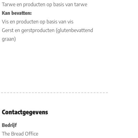
Tarwe en producten op basis van tarwe
Kan bevatten:
Vis en producten op basis van vis
Gerst en gerstproducten (glutenbevattend
graan)
Contactgegevens
Bedrijf
The Bread Office