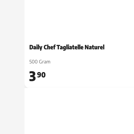
Daily Chef Tagliatelle Naturel
500 Gram
3
90