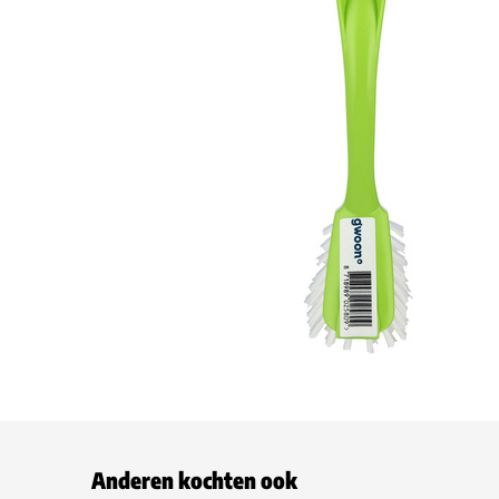
Anderen kochten ook