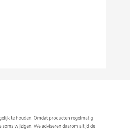
gelijk te houden. Omdat producten regelmatig
e soms wijzigen. We adviseren daarom altijd de