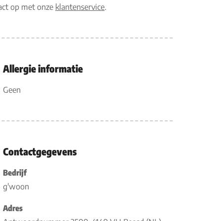
tact op met onze
klantenservice
.
Allergie informatie
Geen
Contactgegevens
Bedrijf
g'woon
Adres