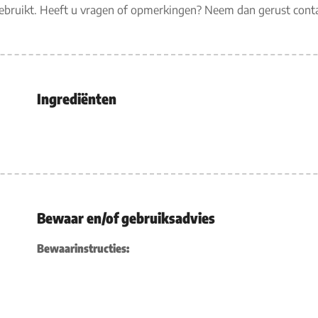
gebruikt. Heeft u vragen of opmerkingen? Neem dan gerust con
Ingrediënten
Bewaar en/of gebruiksadvies
Bewaarinstructies: