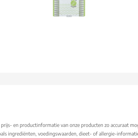
 prijs- en productinformatie van onze producten zo accuraat mo
als ingrediënten, voedingswaarden, dieet- of allergie-informati