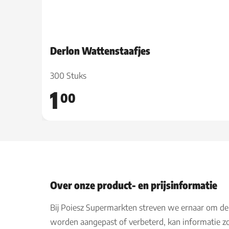
Derlon Wattenstaafjes
300 Stuks
1
00
Over onze product- en prijsinformatie
Bij Poiesz Supermarkten streven we ernaar om de
worden aangepast of verbeterd, kan informatie zo