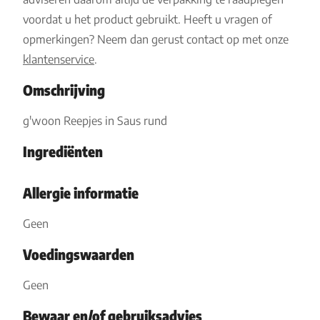
voordat u het product gebruikt. Heeft u vragen of
opmerkingen? Neem dan gerust contact op met onze
klantenservice
.
Omschrijving
g'woon Reepjes in Saus rund
Ingrediënten
Allergie informatie
Geen
Voedingswaarden
Geen
Bewaar en/of gebruiksadvies