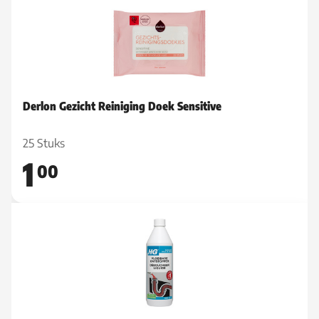
Derlon Gezicht Reiniging Doek Sensitive
25 Stuks
1
00