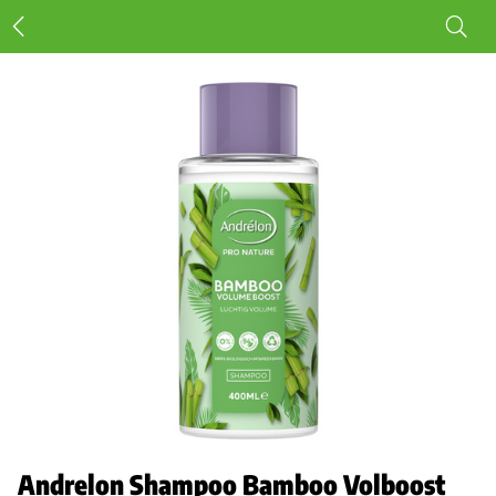
Andrelon Shampoo Bamboo Volboost