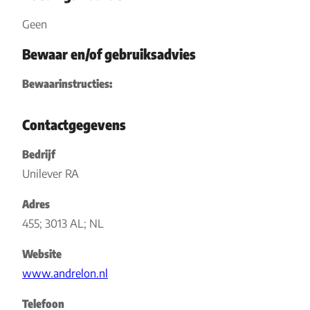
Geen
Bewaar en/of gebruiksadvies
Bewaarinstructies:
Contactgegevens
Bedrijf
Unilever RA
Adres
455; 3013 AL; NL
Website
www.andrelon.nl
Telefoon