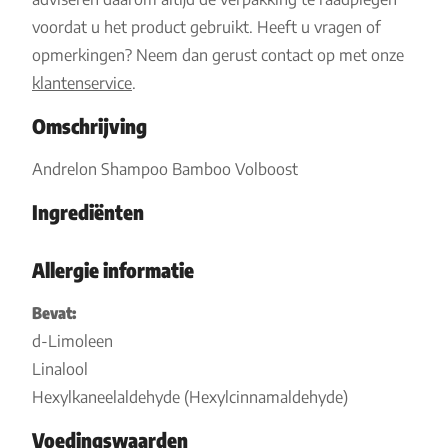
voordat u het product gebruikt. Heeft u vragen of
opmerkingen? Neem dan gerust contact op met onze
klantenservice
.
Omschrijving
Andrelon Shampoo Bamboo Volboost
Ingrediënten
Allergie informatie
Bevat:
d-Limoleen
Linalool
Hexylkaneelaldehyde (Hexylcinnamaldehyde)
Voedingswaarden