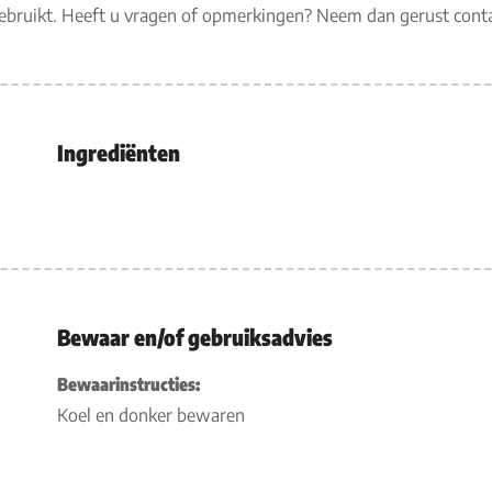
gebruikt. Heeft u vragen of opmerkingen? Neem dan gerust con
Ingrediënten
Bewaar en/of gebruiksadvies
Bewaarinstructies:
Koel en donker bewaren