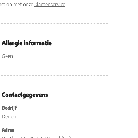
tact op met onze
klantenservice
.
Allergie informatie
Geen
Contactgegevens
Bedrijf
Derlon
Adres