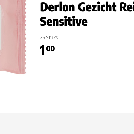
Derlon Gezicht Re
Sensitive
25 Stuks
1
00