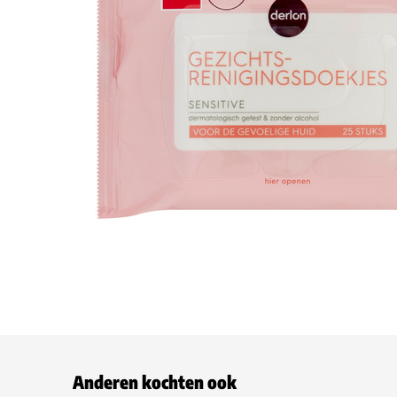
Anderen kochten ook