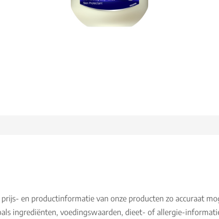
 prijs- en productinformatie van onze producten zo accuraat mo
als ingrediënten, voedingswaarden, dieet- of allergie-informati