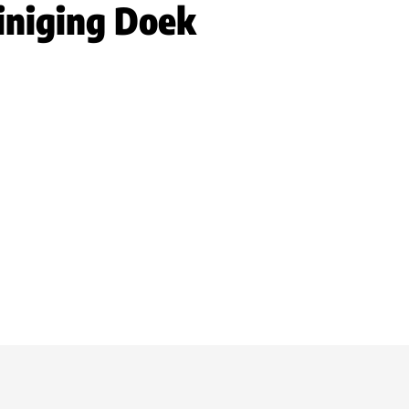
iniging Doek