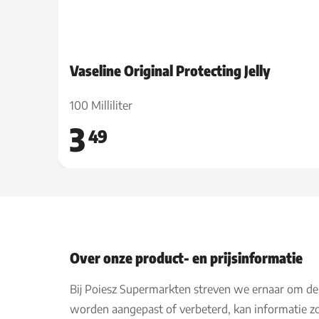
Vaseline Original Protecting Jelly
100 Milliliter
3
49
Over onze product- en prijsinformatie
Bij Poiesz Supermarkten streven we ernaar om de
worden aangepast of verbeterd, kan informatie zo