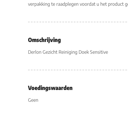
verpakking te raadplegen voordat u het product 
Omschrijving
Derlon Gezicht Reiniging Doek Sensitive
Voedingswaarden
Geen