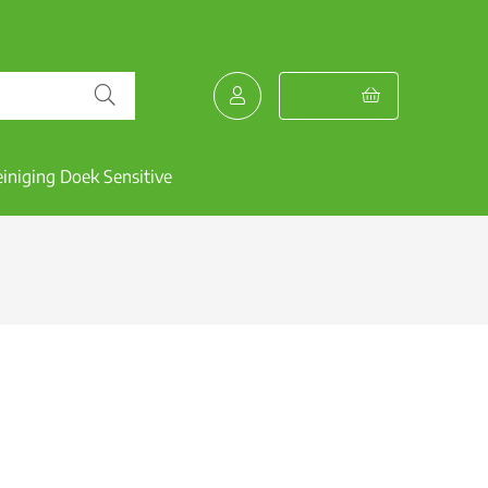
einiging Doek Sensitive