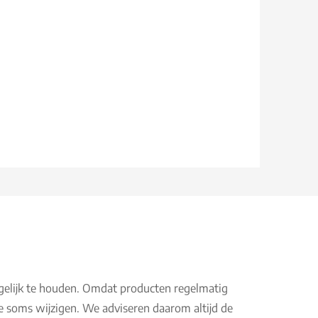
gelijk te houden. Omdat producten regelmatig
e soms wijzigen. We adviseren daarom altijd de