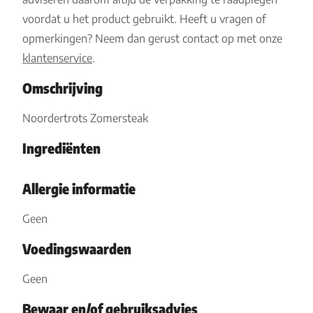
voordat u het product gebruikt. Heeft u vragen of
opmerkingen? Neem dan gerust contact op met onze
klantenservice
.
Omschrijving
Noordertrots Zomersteak
Ingrediënten
Allergie informatie
Geen
Voedingswaarden
Geen
Bewaar en/of gebruiksadvies