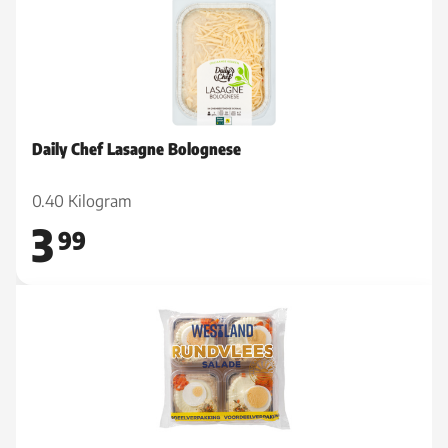
Daily Chef Lasagne Bolognese
0.40 Kilogram
3
99