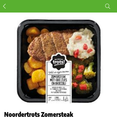
Noordertrots Zomersteak