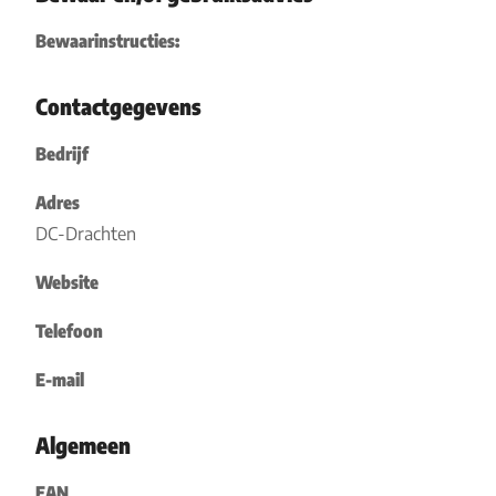
Bewaarinstructies:
Contactgegevens
Bedrijf
Adres
DC-Drachten
Website
Telefoon
E-mail
Algemeen
EAN