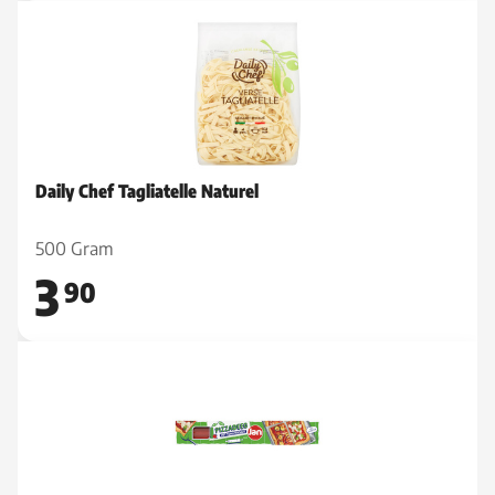
Daily Chef Tagliatelle Naturel
500 Gram
3
90