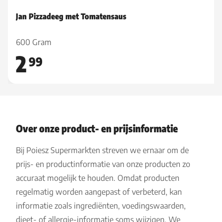
Jan Pizzadeeg met Tomatensaus
600 Gram
2
99
Over onze product- en prijsinformatie
Bij Poiesz Supermarkten streven we ernaar om de
prijs- en productinformatie van onze producten zo
accuraat mogelijk te houden. Omdat producten
regelmatig worden aangepast of verbeterd, kan
informatie zoals ingrediënten, voedingswaarden,
dieet- of allergie-informatie soms wijzigen. We