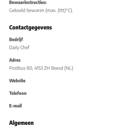
Bewaarinstructies:
Gekoeld bewaren (max. (ttt)°C).
Contactgegevens
Bedrijf
Daily Chef
Adres
Postbus 80, 4153 ZH Beesd (NL)
Website
Telefoon
E-mail
Algemeen