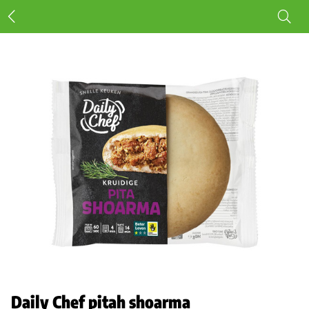
Daily Chef pitah shoarma