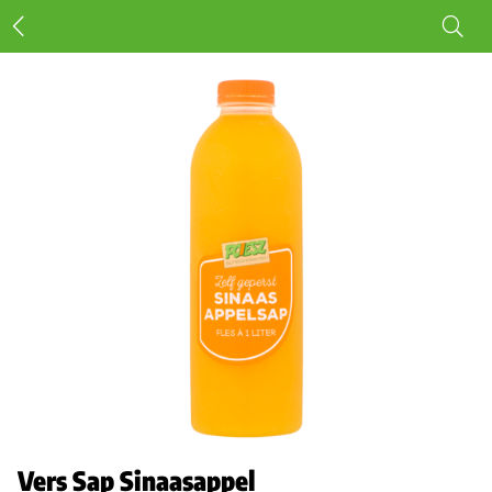
Vers Sap Sinaasappel