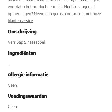
voordat u het product gebruikt. Heeft u vragen of
opmerkingen? Neem dan gerust contact op met onze
klantenservice
.
Omschrijving
Vers Sap Sinaasappel
Ingrediënten
.
Allergie informatie
Geen
Voedingswaarden
Geen