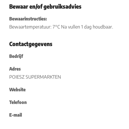
Bewaar en/of gebruiksadvies
Bewaarinstructies:
Bewaartemperatuur: 7°C Na vullen 1 dag houdbaar.
Contactgegevens
Bedrijf
Adres
POIESZ SUPERMARKTEN
Website
Telefoon
E-mail