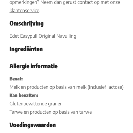
opmerkingen? Neem dan gerust contact op met onze
klantenservice
.
Omschrijving
Edet Easypull Original Navulling
Ingrediënten
Allergie informatie
Bevat:
Melk en producten op basis van melk (inclusief lactose)
Kan bevatten:
Glutenbevattende granen
Tarwe en producten op basis van tarwe
Voedingswaarden