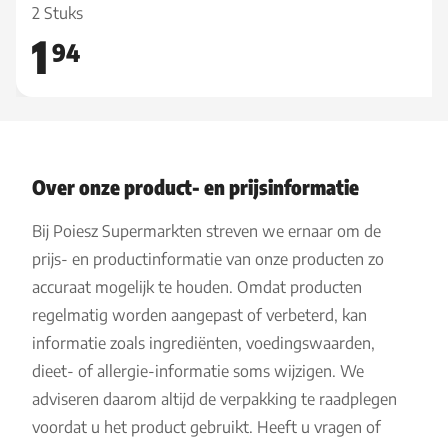
2 Stuks
1
94
Over onze product- en prijsinformatie
Bij Poiesz Supermarkten streven we ernaar om de
prijs- en productinformatie van onze producten zo
accuraat mogelijk te houden. Omdat producten
regelmatig worden aangepast of verbeterd, kan
informatie zoals ingrediënten, voedingswaarden,
dieet- of allergie-informatie soms wijzigen. We
adviseren daarom altijd de verpakking te raadplegen
voordat u het product gebruikt. Heeft u vragen of