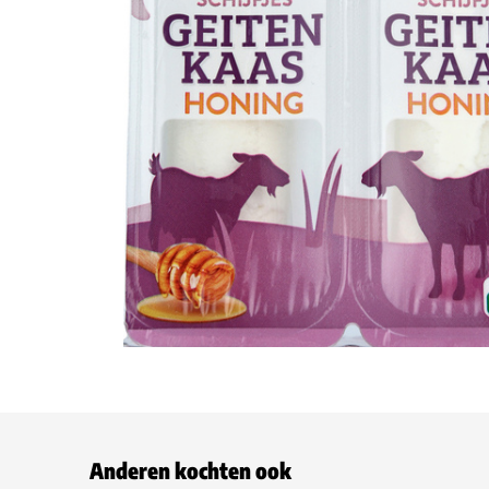
Anderen kochten ook