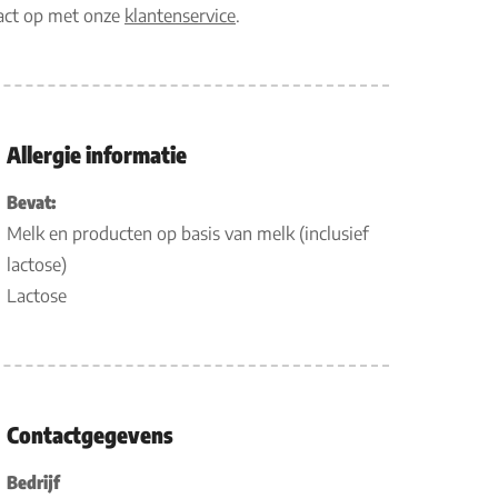
tact op met onze
klantenservice
.
Allergie informatie
Bevat:
Melk en producten op basis van melk (inclusief
lactose)
Lactose
Contactgegevens
Bedrijf