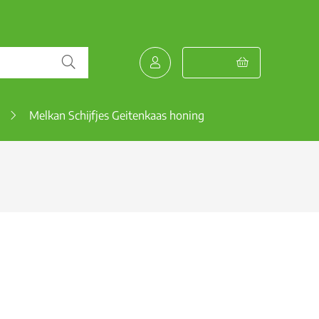
Melkan Schijfjes Geitenkaas honing