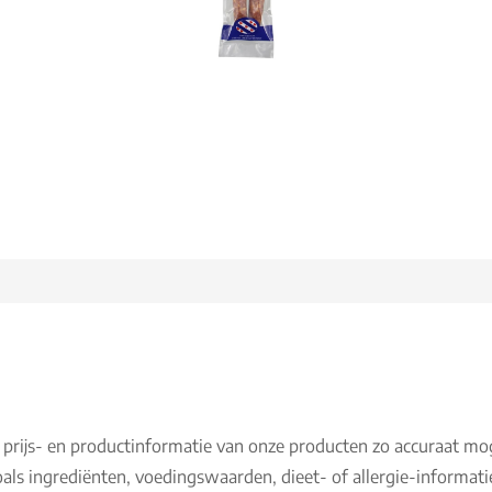
 prijs- en productinformatie van onze producten zo accuraat mo
als ingrediënten, voedingswaarden, dieet- of allergie-informati