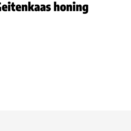
Geitenkaas honing