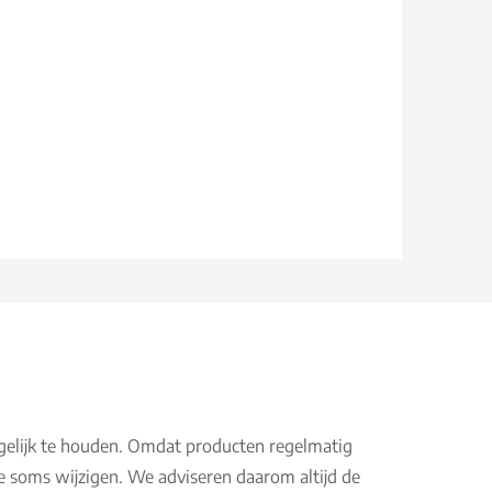
gelijk te houden. Omdat producten regelmatig
e soms wijzigen. We adviseren daarom altijd de