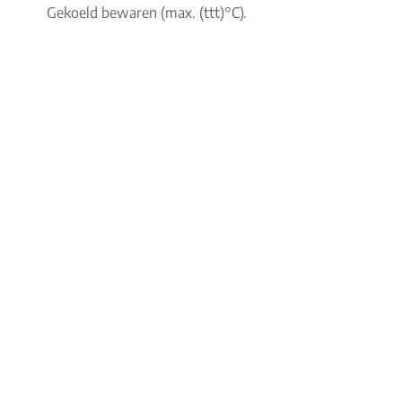
Gekoeld bewaren (max. (ttt)°C).