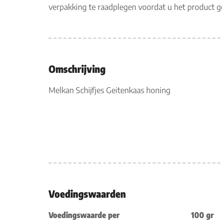
verpakking te raadplegen voordat u het product 
Omschrijving
Melkan Schijfjes Geitenkaas honing
Voedingswaarden
Voedingswaarde per
100 gr