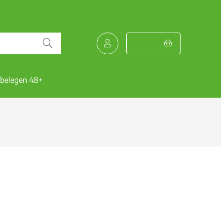
 belegen 48+