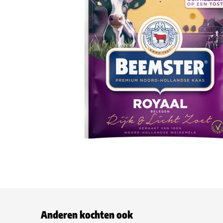
Anderen kochten ook