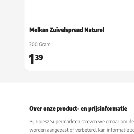
Melkan Zuivelspread Naturel
200 Gram
1
39
Over onze product- en prijsinformatie
Bij Poiesz Supermarkten streven we ernaar om de
worden aangepast of verbeterd, kan informatie zo