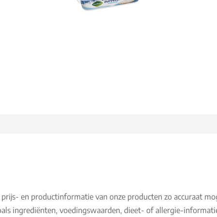
 prijs- en productinformatie van onze producten zo accuraat mo
als ingrediënten, voedingswaarden, dieet- of allergie-informati