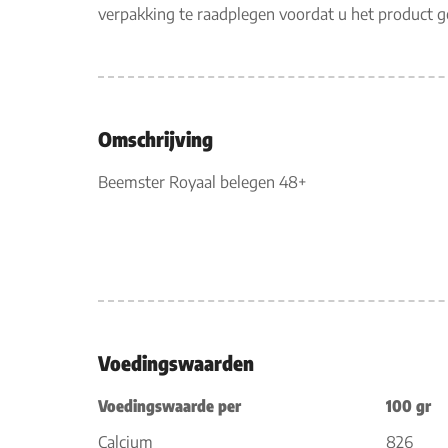
verpakking te raadplegen voordat u het product 
Omschrijving
Beemster Royaal belegen 48+
Voedingswaarden
Voedingswaarde per
100 gr
Calcium
826