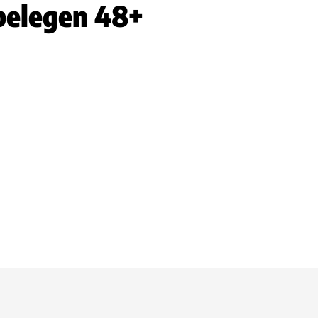
belegen 48+