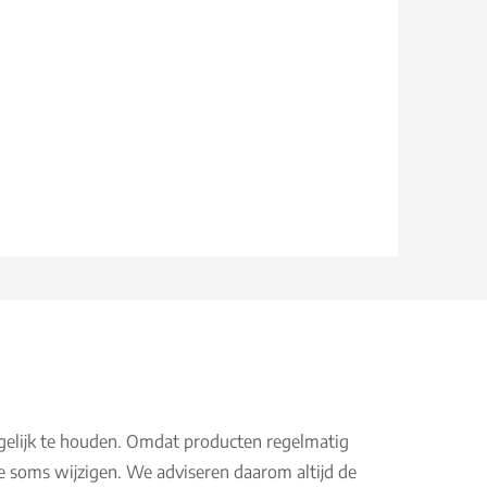
gelijk te houden. Omdat producten regelmatig
e soms wijzigen. We adviseren daarom altijd de