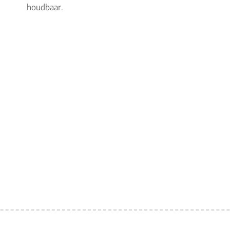
houdbaar.