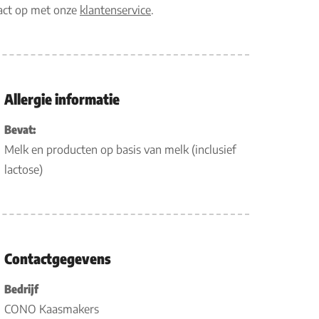
tact op met onze
klantenservice
.
Allergie informatie
Bevat:
Melk en producten op basis van melk (inclusief
lactose)
Contactgegevens
Bedrijf
CONO Kaasmakers