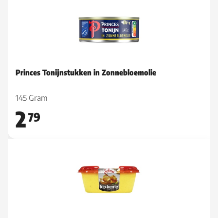
Princes Tonijnstukken in Zonnebloemolie
145 Gram
2
79