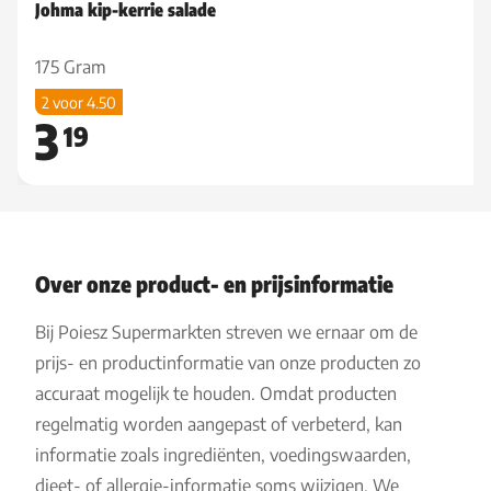
Johma kip-kerrie salade
175 Gram
2 voor 4.50
3
19
Over onze product- en prijsinformatie
Bij Poiesz Supermarkten streven we ernaar om de
prijs- en productinformatie van onze producten zo
accuraat mogelijk te houden. Omdat producten
regelmatig worden aangepast of verbeterd, kan
informatie zoals ingrediënten, voedingswaarden,
dieet- of allergie-informatie soms wijzigen. We