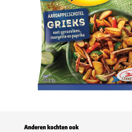
Anderen kochten ook