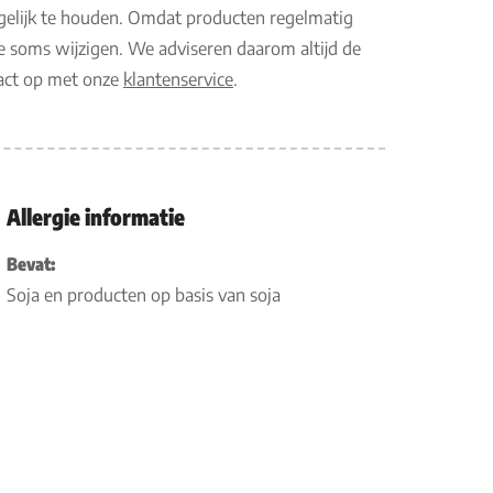
gelijk te houden. Omdat producten regelmatig
e soms wijzigen. We adviseren daarom altijd de
tact op met onze
klantenservice
.
Allergie informatie
Bevat:
Soja en producten op basis van soja