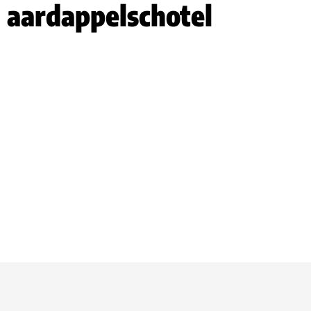
l aardappelschotel