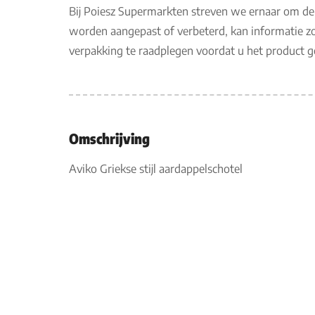
Bij Poiesz Supermarkten streven we ernaar om de
worden aangepast of verbeterd, kan informatie zo
verpakking te raadplegen voordat u het product 
Omschrijving
Aviko Griekse stijl aardappelschotel