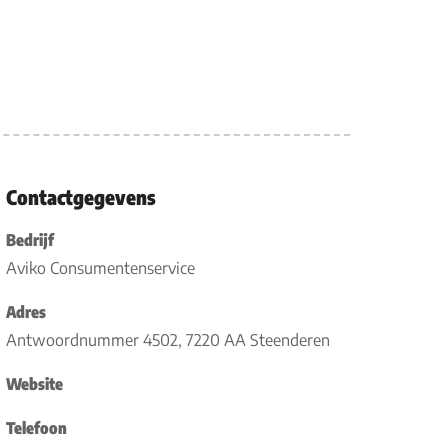
Contactgegevens
Bedrijf
Aviko Consumentenservice
Adres
Antwoordnummer 4502, 7220 AA Steenderen
Website
Telefoon