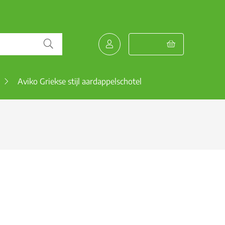
Aviko Griekse stijl aardappelschotel