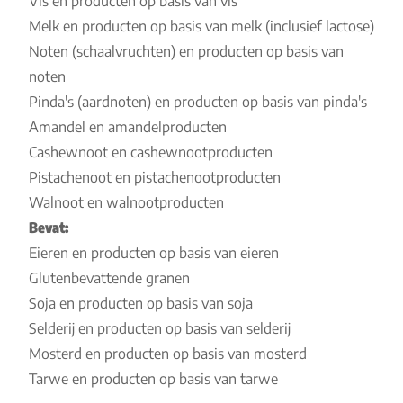
Vis en producten op basis van vis
Melk en producten op basis van melk (inclusief lactose)
Noten (schaalvruchten) en producten op basis van
noten
Pinda's (aardnoten) en producten op basis van pinda's
Amandel en amandelproducten
Cashewnoot en cashewnootproducten
Pistachenoot en pistachenootproducten
Walnoot en walnootproducten
Bevat:
Eieren en producten op basis van eieren
Glutenbevattende granen
Soja en producten op basis van soja
Selderij en producten op basis van selderij
Mosterd en producten op basis van mosterd
Tarwe en producten op basis van tarwe