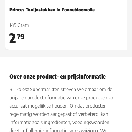
Princes Tonijnstukken in Zonnebloemolie
145 Gram
2
79
Over onze product- en prijsinformatie
Bij Poiesz Supermarkten streven we ernaar om de
prijs- en productinformatie van onze producten zo
accuraat mogelijk te houden. Omdat producten
regelmatig worden aangepast of verbeterd, kan
informatie zoals ingrediënten, voedingswaarden,
dieet- of allergie-informatie soms wijzigen. We