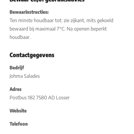
Bewaarinstructies:
Ten minste houdbaar tot: zie zijkant, mits gekoeld
bewaard bij maximaal 7°C. Na openen beperkt
houdbaar.
Contactgegevens
Bedrijf
Johma Salades
Adres
Postbus 182 7580 AD Losser
Website
Telefoon