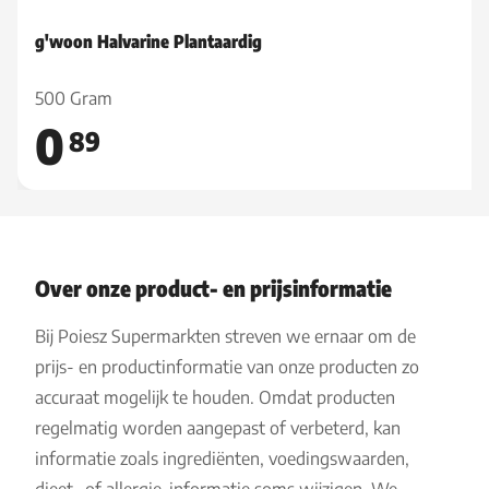
g'woon Halvarine Plantaardig
500 Gram
0
89
Over onze product- en prijsinformatie
Bij Poiesz Supermarkten streven we ernaar om de
prijs- en productinformatie van onze producten zo
accuraat mogelijk te houden. Omdat producten
regelmatig worden aangepast of verbeterd, kan
informatie zoals ingrediënten, voedingswaarden,