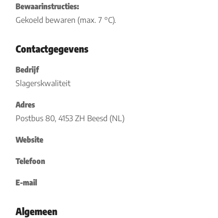
Bewaarinstructies:
Gekoeld bewaren (max. 7 °C).
Contactgegevens
Bedrijf
Slagerskwaliteit
Adres
Postbus 80, 4153 ZH Beesd (NL)
Website
Telefoon
E-mail
Algemeen