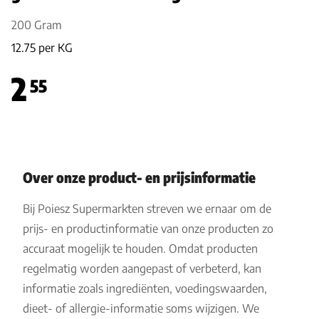
200 Gram
12.75 per KG
2
55
Over onze product- en prijsinformatie
Bij Poiesz Supermarkten streven we ernaar om de
prijs- en productinformatie van onze producten zo
accuraat mogelijk te houden. Omdat producten
regelmatig worden aangepast of verbeterd, kan
informatie zoals ingrediënten, voedingswaarden,
dieet- of allergie-informatie soms wijzigen. We