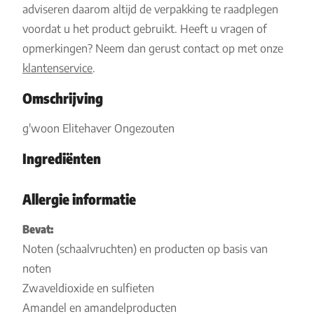
adviseren daarom altijd de verpakking te raadplegen
voordat u het product gebruikt. Heeft u vragen of
opmerkingen? Neem dan gerust contact op met onze
klantenservice
.
Omschrijving
g'woon Elitehaver Ongezouten
Ingrediënten
Allergie informatie
Bevat:
Noten (schaalvruchten) en producten op basis van
noten
Zwaveldioxide en sulfieten
Amandel en amandelproducten