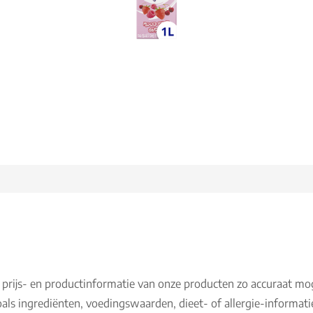
 prijs- en productinformatie van onze producten zo accuraat mo
als ingrediënten, voedingswaarden, dieet- of allergie-informati