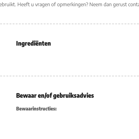
gebruikt. Heeft u vragen of opmerkingen? Neem dan gerust con
Ingrediënten
Bewaar en/of gebruiksadvies
Bewaarinstructies: