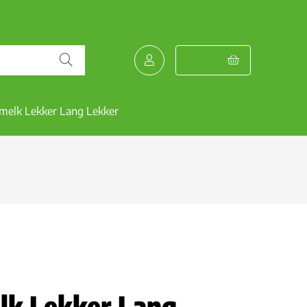
melk Lekker Lang Lekker
lk Lekker Lang