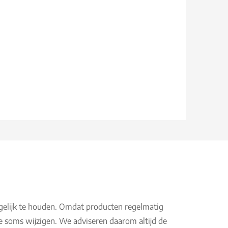
gelijk te houden. Omdat producten regelmatig
e soms wijzigen. We adviseren daarom altijd de