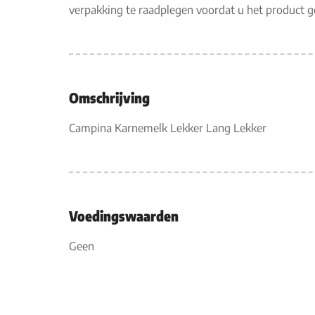
verpakking te raadplegen voordat u het product 
Omschrijving
Campina Karnemelk Lekker Lang Lekker
Voedingswaarden
Geen