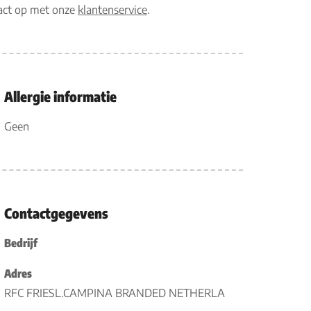
tact op met onze
klantenservice
.
Allergie informatie
Geen
Contactgegevens
Bedrijf
Adres
RFC FRIESL.CAMPINA BRANDED NETHERLA