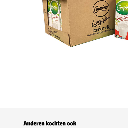
Anderen kochten ook