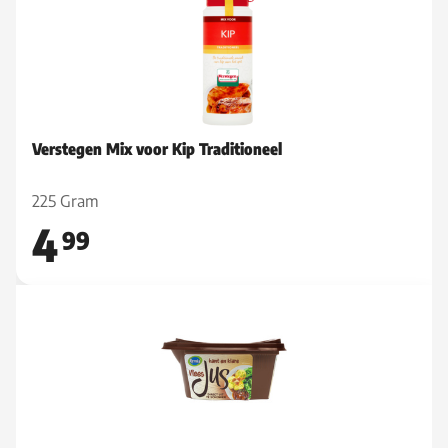
Verstegen Mix voor Kip Traditioneel
225 Gram
4
99