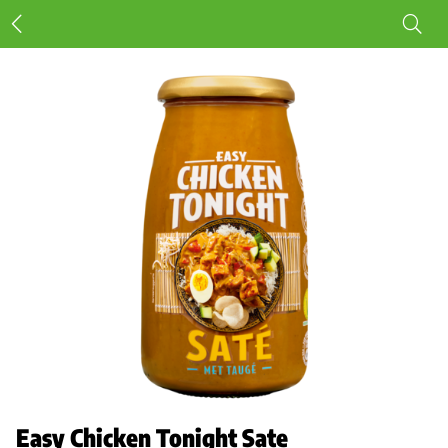
Easy Chicken Tonight Sate