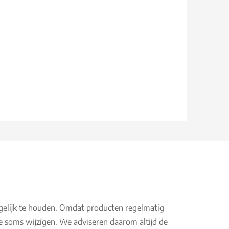
gelijk te houden. Omdat producten regelmatig
e soms wijzigen. We adviseren daarom altijd de