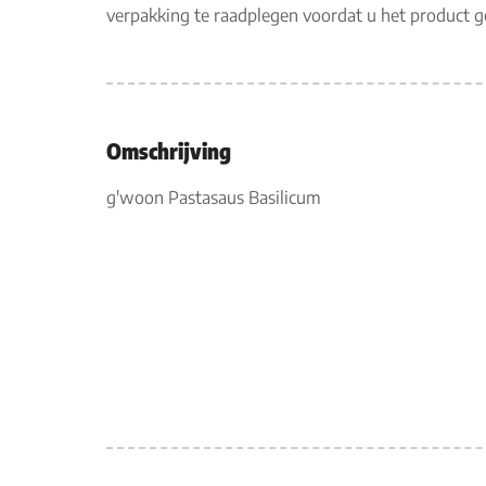
verpakking te raadplegen voordat u het product 
Omschrijving
g'woon Pastasaus Basilicum