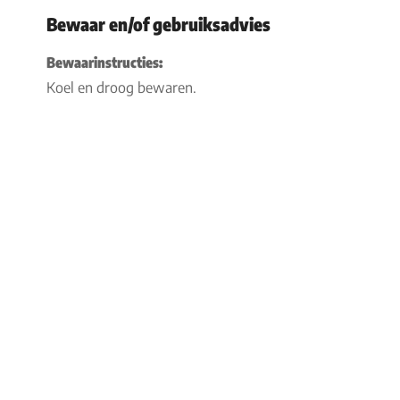
Bewaar en/of gebruiksadvies
Bewaarinstructies:
Koel en droog bewaren.