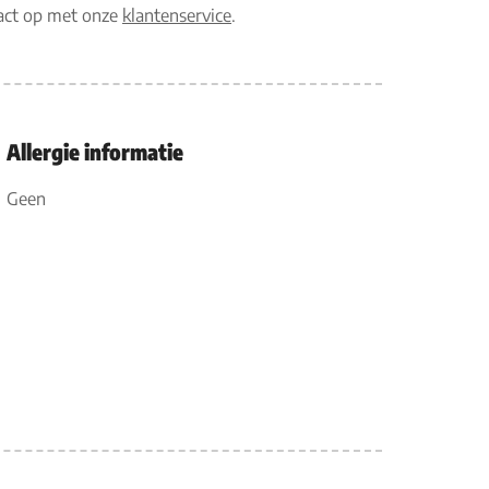
tact op met onze
klantenservice
.
Allergie informatie
Geen