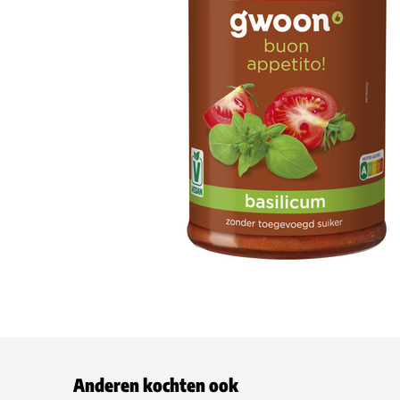
Anderen kochten ook