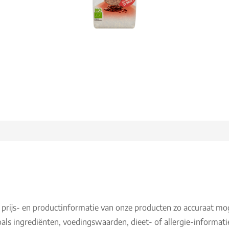
 prijs- en productinformatie van onze producten zo accuraat mo
als ingrediënten, voedingswaarden, dieet- of allergie-informati