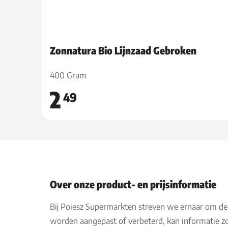
Zonnatura Bio Lijnzaad Gebroken
400 Gram
2
49
Over onze product- en prijsinformatie
Bij Poiesz Supermarkten streven we ernaar om de
worden aangepast of verbeterd, kan informatie zo