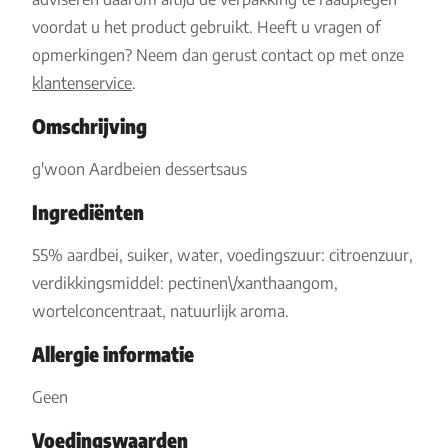
voordat u het product gebruikt. Heeft u vragen of
opmerkingen? Neem dan gerust contact op met onze
klantenservice
.
Omschrijving
g'woon Aardbeien dessertsaus
Ingrediënten
55% aardbei, suiker, water, voedingszuur: citroenzuur,
verdikkingsmiddel: pectinen\/xanthaangom,
wortelconcentraat, natuurlijk aroma.
Allergie informatie
Geen
Voedingswaarden