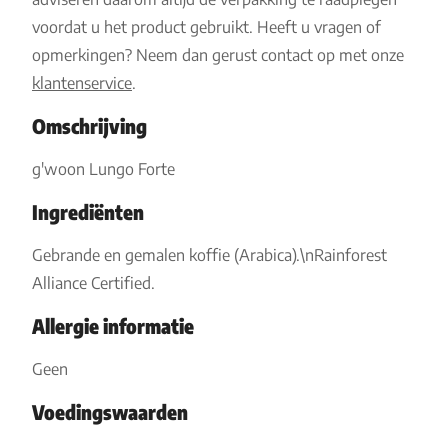
voordat u het product gebruikt. Heeft u vragen of
opmerkingen? Neem dan gerust contact op met onze
klantenservice
.
Omschrijving
g'woon Lungo Forte
Ingrediënten
Gebrande en gemalen koffie (Arabica).\nRainforest
Alliance Certified.
Allergie informatie
Geen
Voedingswaarden