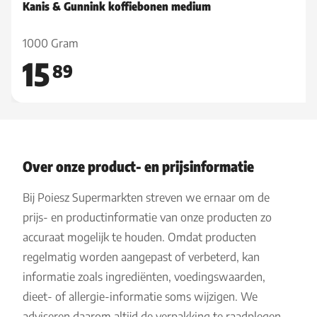
Kanis & Gunnink koffiebonen medium
1000 Gram
15
89
Over onze product- en prijsinformatie
Bij Poiesz Supermarkten streven we ernaar om de
prijs- en productinformatie van onze producten zo
accuraat mogelijk te houden. Omdat producten
regelmatig worden aangepast of verbeterd, kan
informatie zoals ingrediënten, voedingswaarden,
dieet- of allergie-informatie soms wijzigen. We
adviseren daarom altijd de verpakking te raadplegen