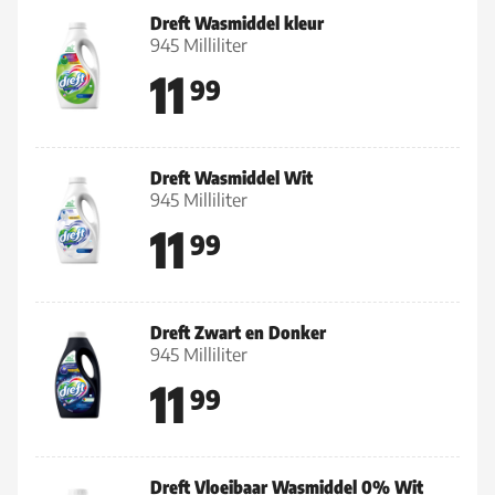
Dreft Wasmiddel kleur
945 Milliliter
11
99
Dreft Wasmiddel Wit
945 Milliliter
11
99
Dreft Zwart en Donker
945 Milliliter
11
99
Dreft Vloeibaar Wasmiddel 0% Wit