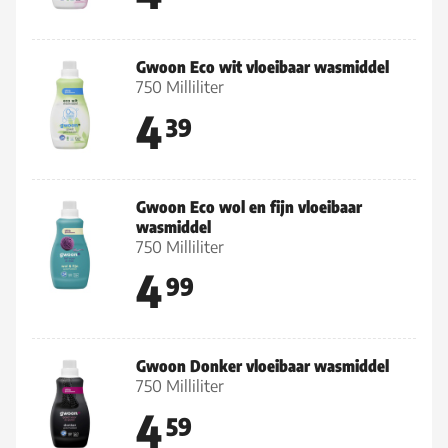
Gwoon Eco wit vloeibaar wasmiddel
750 Milliliter
4
39
Gwoon Eco wol en fijn vloeibaar
wasmiddel
750 Milliliter
4
99
Gwoon Donker vloeibaar wasmiddel
750 Milliliter
4
59