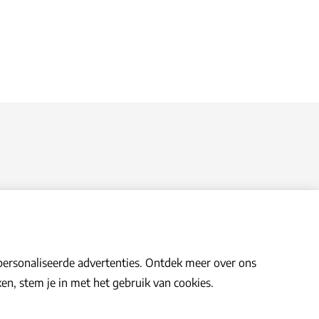
personaliseerde advertenties. Ontdek meer over ons
en, stem je in met het gebruik van cookies.