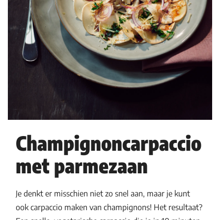
Champignoncarpaccio
met parmezaan
Je denkt er misschien niet zo snel aan, maar je kunt
ook carpaccio maken van champignons! Het resultaat?