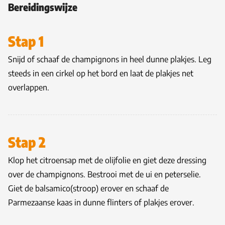
Bereidingswijze
Stap 1
Snijd of schaaf de champignons in heel dunne plakjes. Leg
steeds in een cirkel op het bord en laat de plakjes net
overlappen.
Stap 2
Klop het citroensap met de olijfolie en giet deze dressing
over de champignons. Bestrooi met de ui en peterselie.
Giet de balsamico(stroop) erover en schaaf de
Parmezaanse kaas in dunne flinters of plakjes erover.