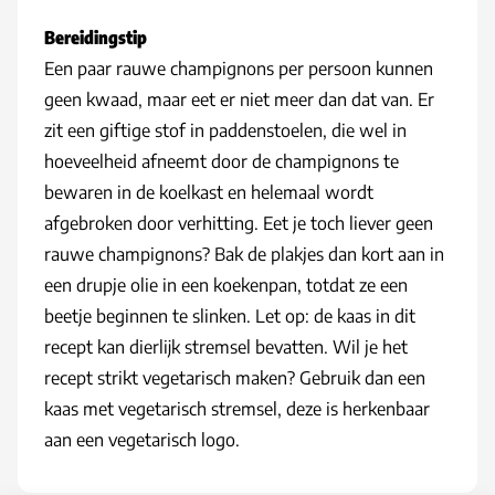
Bereidingstip
Een paar rauwe champignons per persoon kunnen
geen kwaad, maar eet er niet meer dan dat van. Er
zit een giftige stof in paddenstoelen, die wel in
hoeveelheid afneemt door de champignons te
bewaren in de koelkast en helemaal wordt
afgebroken door verhitting. Eet je toch liever geen
rauwe champignons? Bak de plakjes dan kort aan in
een drupje olie in een koekenpan, totdat ze een
beetje beginnen te slinken. Let op: de kaas in dit
recept kan dierlijk stremsel bevatten. Wil je het
recept strikt vegetarisch maken? Gebruik dan een
kaas met vegetarisch stremsel, deze is herkenbaar
aan een vegetarisch logo.