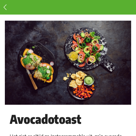
Avocadotoast