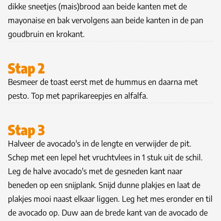
dikke sneetjes (mais)brood aan beide kanten met de
mayonaise en bak vervolgens aan beide kanten in de pan
goudbruin en krokant.
Stap 2
Besmeer de toast eerst met de hummus en daarna met
pesto. Top met paprikareepjes en alfalfa.
Stap 3
Halveer de avocado's in de lengte en verwijder de pit.
Schep met een lepel het vruchtvlees in 1 stuk uit de schil.
Leg de halve avocado's met de gesneden kant naar
beneden op een snijplank. Snijd dunne plakjes en laat de
plakjes mooi naast elkaar liggen. Leg het mes eronder en til
de avocado op. Duw aan de brede kant van de avocado de