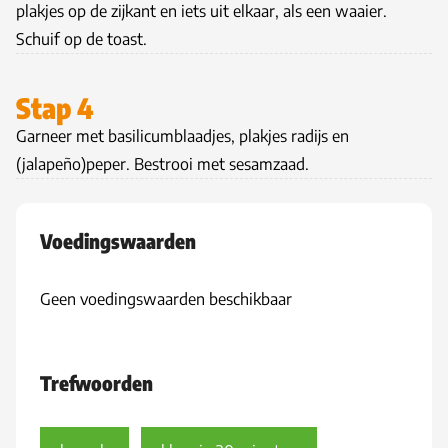
plakjes op de zijkant en iets uit elkaar, als een waaier.
Schuif op de toast.
Stap 4
Garneer met basilicumblaadjes, plakjes radijs en
(jalapeño)peper. Bestrooi met sesamzaad.
Voedingswaarden
Geen voedingswaarden beschikbaar
Trefwoorden