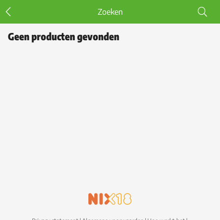
Zoeken
Geen producten gevonden