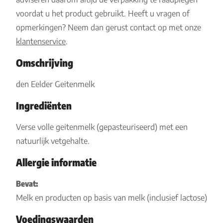
voordat u het product gebruikt. Heeft u vragen of
opmerkingen? Neem dan gerust contact op met onze
klantenservice
.
Omschrijving
den Eelder Geitenmelk
Ingrediënten
Verse volle geitenmelk (gepasteuriseerd) met een
natuurlijk vetgehalte.
Allergie informatie
Bevat:
Melk en producten op basis van melk (inclusief lactose)
Voedingswaarden