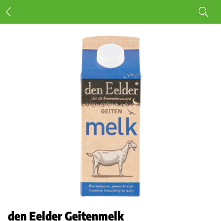
den Eelder Geitenmelk