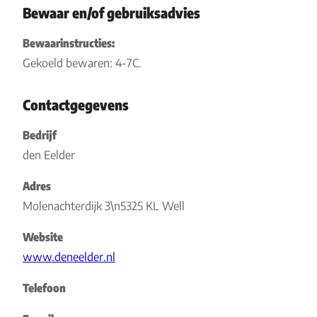
Bewaar en/of gebruiksadvies
Bewaarinstructies:
Gekoeld bewaren: 4-7C.
Contactgegevens
Bedrijf
den Eelder
Adres
Molenachterdijk 3\n5325 KL Well
Website
www.deneelder.nl
Telefoon