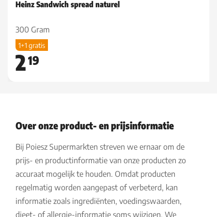
Heinz Sandwich spread naturel
300 Gram
1+1 gratis
2
19
Over onze product- en prijsinformatie
Bij Poiesz Supermarkten streven we ernaar om de
prijs- en productinformatie van onze producten zo
accuraat mogelijk te houden. Omdat producten
regelmatig worden aangepast of verbeterd, kan
informatie zoals ingrediënten, voedingswaarden,
dieet- of allergie-informatie soms wijzigen. We