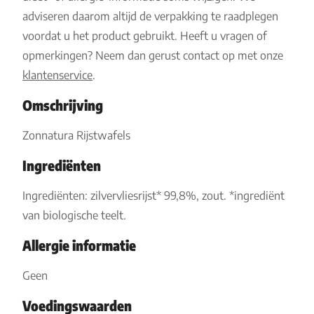
adviseren daarom altijd de verpakking te raadplegen
voordat u het product gebruikt. Heeft u vragen of
opmerkingen? Neem dan gerust contact op met onze
klantenservice
.
Omschrijving
Zonnatura Rijstwafels
Ingrediënten
Ingrediënten: zilvervliesrijst* 99,8%, zout. *ingrediënt
van biologische teelt.
Allergie informatie
Geen
Voedingswaarden