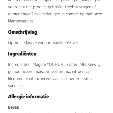
voordat u het product gebruikt. Heeft u vragen of
opmerkingen? Neem dan gerust contact op met onze
klantenservice
.
Omschrijving
Optimel Magere yoghurt vanille 0% vet
Ingrediënten
Ingrediënten: Magere YOGHURT, water, MELKeiwit,
gemodificeerd maïszetmeel, aroma, citroensap,
kleurend plantenconcentraat: saffloer, zoetstof:
sucralose.
Allergie informatie
Bevat: