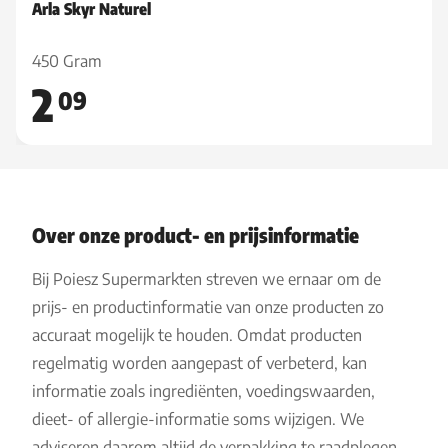
Arla Skyr Naturel
450 Gram
2
09
Over onze product- en prijsinformatie
Bij Poiesz Supermarkten streven we ernaar om de
prijs- en productinformatie van onze producten zo
accuraat mogelijk te houden. Omdat producten
regelmatig worden aangepast of verbeterd, kan
informatie zoals ingrediënten, voedingswaarden,
dieet- of allergie-informatie soms wijzigen. We
adviseren daarom altijd de verpakking te raadplegen