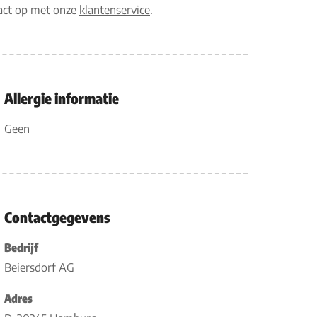
tact op met onze
klantenservice
.
Allergie informatie
Geen
Contactgegevens
Bedrijf
Beiersdorf AG
Adres