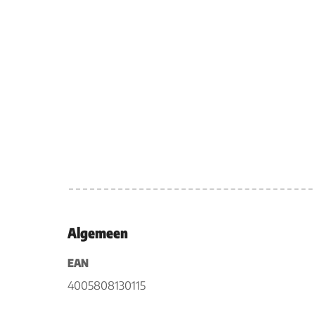
Algemeen
EAN
4005808130115