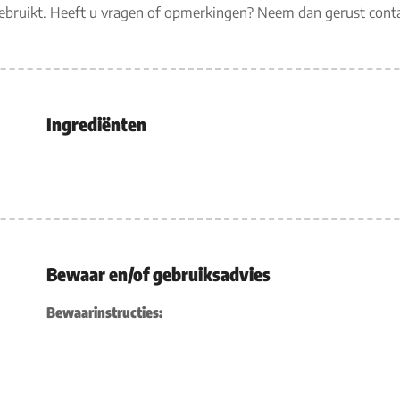
gebruikt. Heeft u vragen of opmerkingen? Neem dan gerust con
Ingrediënten
Bewaar en/of gebruiksadvies
Bewaarinstructies: