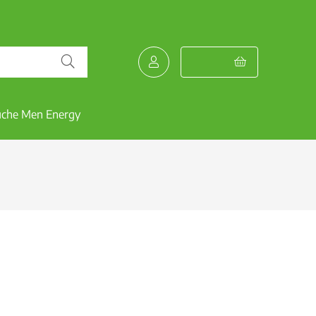
uche Men Energy