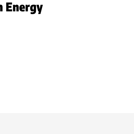
n Energy