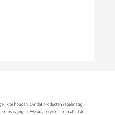
gelijk te houden. Omdat producten regelmatig
e soms wijzigen. We adviseren daarom altijd de