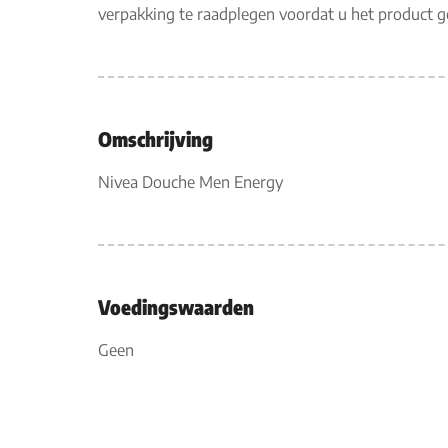
verpakking te raadplegen voordat u het product 
Omschrijving
Nivea Douche Men Energy
Voedingswaarden
Geen