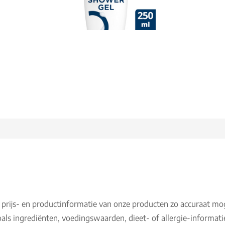
 prijs- en productinformatie van onze producten zo accuraat mo
als ingrediënten, voedingswaarden, dieet- of allergie-informati