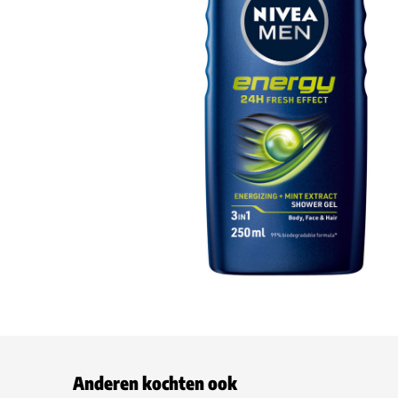
Anderen kochten ook