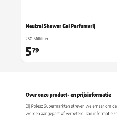
Neutral Shower Gel Parfumvrij
250 Milliliter
5
79
Over onze product- en prijsinformatie
Bij Poiesz Supermarkten streven we ernaar om de
worden aangepast of verbeterd, kan informatie zo