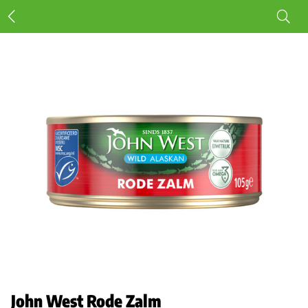
John West Rode Zalm