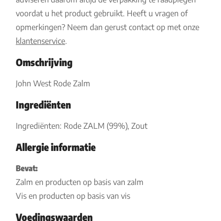
voordat u het product gebruikt. Heeft u vragen of
opmerkingen? Neem dan gerust contact op met onze
klantenservice
.
Omschrijving
John West Rode Zalm
Ingrediënten
Ingrediënten: Rode ZALM (99%), Zout
Allergie informatie
Bevat:
Zalm en producten op basis van zalm
Vis en producten op basis van vis
Voedingswaarden