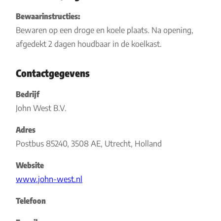
Bewaarinstructies:
Bewaren op een droge en koele plaats. Na opening,
afgedekt 2 dagen houdbaar in de koelkast.
Contactgegevens
Bedrijf
John West B.V.
Adres
Postbus 85240, 3508 AE, Utrecht, Holland
Website
www.john-west.nl
Telefoon