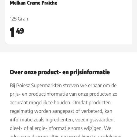
Melkan Creme Fraîche
125 Gram
1
49
Over onze product- en prijsinformatie
Bij Poiesz Supermarkten streven we ernaar om de
prijs- en productinformatie van onze producten zo
accuraat mogelijk te houden. Omdat producten
regelmatig worden aangepast of verbeterd, kan
informatie zoals ingrediënten, voedingswaarden,
dieet- of allergie-informatie soms wijzigen. We
adviseren daarom altijd de verpakking te raadplegen