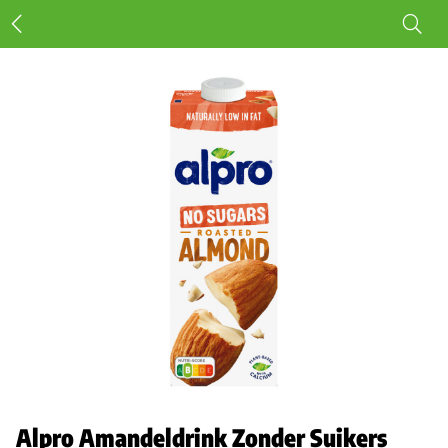
Alpro Amandeldrink Zonder Suikers