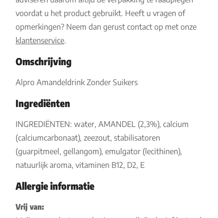
voordat u het product gebruikt. Heeft u vragen of
opmerkingen? Neem dan gerust contact op met onze
klantenservice
.
Omschrijving
Alpro Amandeldrink Zonder Suikers
Ingrediënten
INGREDIËNTEN: water, AMANDEL (2,3%), calcium
(calciumcarbonaat), zeezout, stabilisatoren
(guarpitmeel, gellangom), emulgator (lecithinen),
natuurlijk aroma, vitaminen B12, D2, E
Allergie informatie
Vrij van: