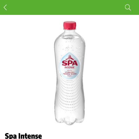
Spa Intense