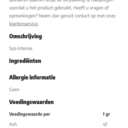
voordat u het product gebruikt. Heeft u vragen of
opmerkingen? Neem dan gerust contact op met onze
klantenservice
.
Omschrijving
Spa Intense
Ingrediënten
Allergie informatie
Geen
Voedingswaarden
Voedingswaarde per
1 gr
Ash
47