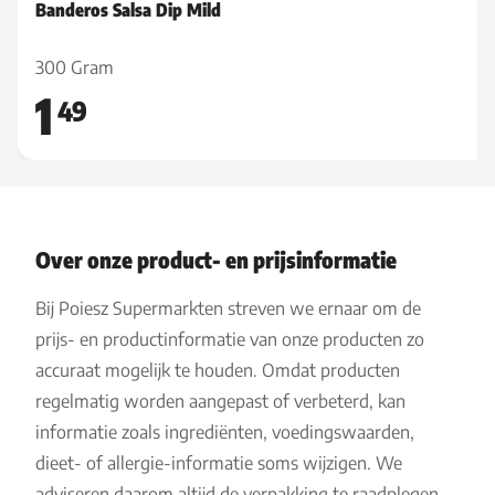
Banderos Salsa Dip Mild
300 Gram
1
49
Over onze product- en prijsinformatie
Bij Poiesz Supermarkten streven we ernaar om de
prijs- en productinformatie van onze producten zo
accuraat mogelijk te houden. Omdat producten
regelmatig worden aangepast of verbeterd, kan
informatie zoals ingrediënten, voedingswaarden,
dieet- of allergie-informatie soms wijzigen. We
adviseren daarom altijd de verpakking te raadplegen